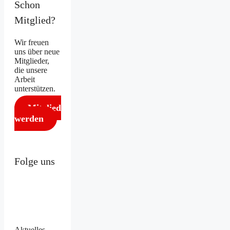
Schon
Mitglied?
Wir freuen
uns über neue
Mitglieder,
die unsere
Arbeit
unterstützen.
Mitglied
werden
Folge uns
Aktuelles