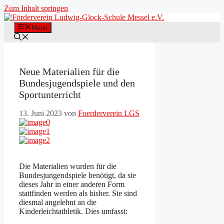
Zum Inhalt springen
Menü
Neue Materialien für die
Bundesjugendspiele und den
Sportunterricht
13. Juni 2023
von
Foerderverein LGS
Die Materialien wurden für die
Bundesjungendspiele benötigt, da sie
dieses Jahr in einer anderen Form
stattfinden werden als bisher. Sie sind
diesmal angelehnt an die
Kinderleichtathletik. Dies umfasst: